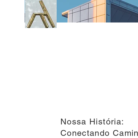
Nossa História:
Conectando Camin