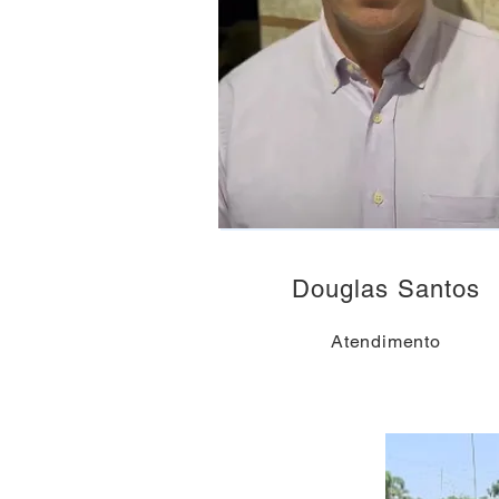
Douglas Santos
Atendimento