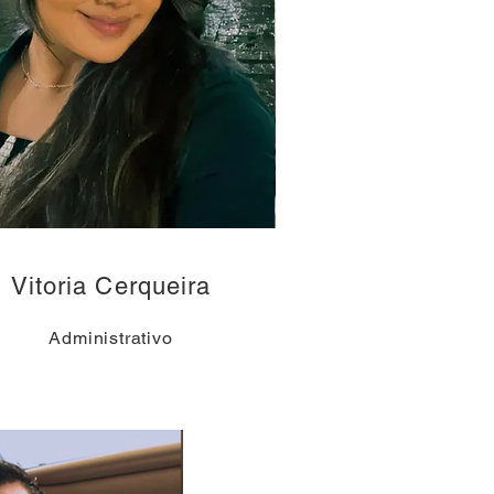
Vitoria Cerqueira
Administrativo