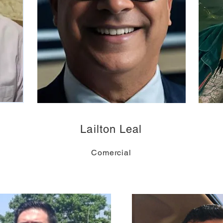
Lailton Leal
Comercial